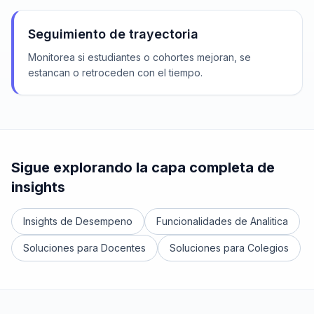
Seguimiento de trayectoria
Monitorea si estudiantes o cohortes mejoran, se
estancan o retroceden con el tiempo.
Sigue explorando la capa completa de
insights
Insights de Desempeno
Funcionalidades de Analitica
Soluciones para Docentes
Soluciones para Colegios