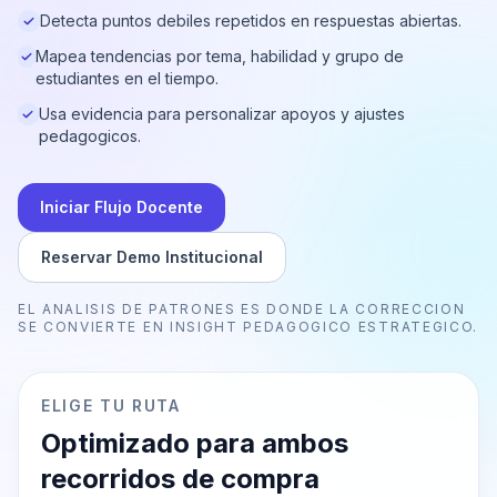
Detecta puntos debiles repetidos en respuestas abiertas.
Mapea tendencias por tema, habilidad y grupo de
estudiantes en el tiempo.
Usa evidencia para personalizar apoyos y ajustes
pedagogicos.
Iniciar Flujo Docente
Reservar Demo Institucional
EL ANALISIS DE PATRONES ES DONDE LA CORRECCION
SE CONVIERTE EN INSIGHT PEDAGOGICO ESTRATEGICO.
ELIGE TU RUTA
Optimizado para ambos
recorridos de compra