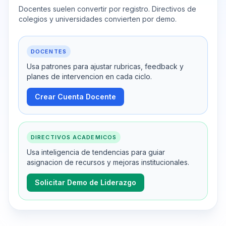
Docentes suelen convertir por registro. Directivos de
colegios y universidades convierten por demo.
DOCENTES
Usa patrones para ajustar rubricas, feedback y
planes de intervencion en cada ciclo.
Crear Cuenta Docente
DIRECTIVOS ACADEMICOS
Usa inteligencia de tendencias para guiar
asignacion de recursos y mejoras institucionales.
Solicitar Demo de Liderazgo