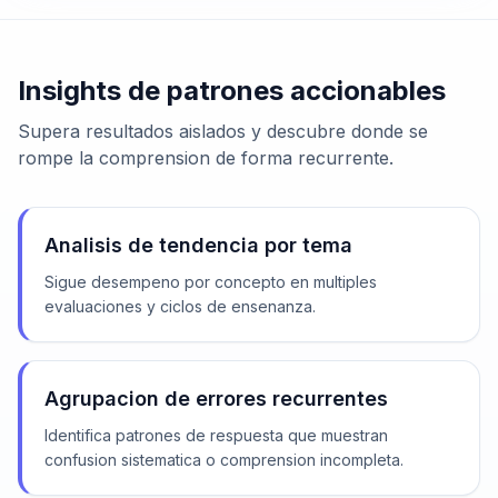
Insights de patrones accionables
Supera resultados aislados y descubre donde se
rompe la comprension de forma recurrente.
Analisis de tendencia por tema
Sigue desempeno por concepto en multiples
evaluaciones y ciclos de ensenanza.
Agrupacion de errores recurrentes
Identifica patrones de respuesta que muestran
confusion sistematica o comprension incompleta.