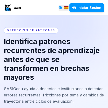
Iniciar Sesión
Español
English
DETECCION DE PATRONES
Identifica patrones
recurrentes de aprendizaje
antes de que se
transformen en brechas
mayores
SABIOedu ayuda a docentes e instituciones a detectar
errores recurrentes, fricciones por tema y cambios de
trayectoria entre ciclos de evaluacion.